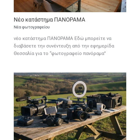
Νέο κατάστημα ΠΑΝΟΡΑΜΑ
Νέα φωτογραφείου
νέο κατάστημα ΠΑΝΟΡΑΜΑ Εδώ μπορείτε να
διαβάσετε την συνέντευξη από την εφημερίδα
Θεσσαλία για το “φωτογραφείο πανόραμα”