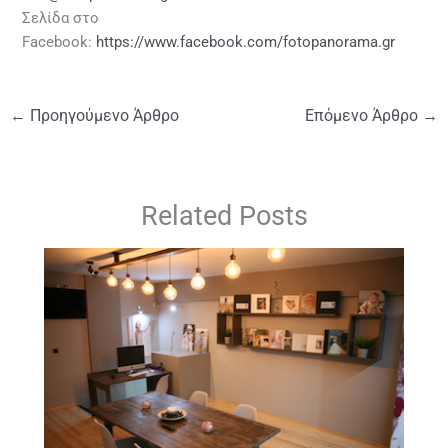
Σελίδα στο
Facebook:
https://www.facebook.com/fotopanorama.gr
←
Προηγούμενο Άρθρο
Επόμενο Άρθρο
→
Related Posts