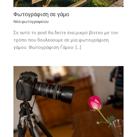
Φωτογράφιση σε γάμο
Νέα φωτογραφείου
Σε αυτό το post θα δείτε ένα μικρό βίντεο με τον
τρόπο που δουλεύουμε σε μία φωτογράφιση
γάμου. Φωτογράφιση Γάμου: […]