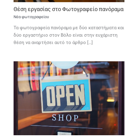
Θέση εργασίας στο Φωτογραφείο πανόραμα
Νέα φωτογραφείου
Τα φωτογραφεία πανόραμα με δύο καταστήματα και
δύο εργαστήριο στον Βόλο είναι στην ευχάριστη
θέση να αναρτήσει αυτό το άρθρο […]