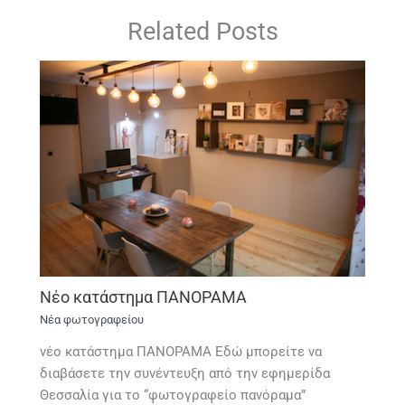
Related Posts
Νέο κατάστημα ΠΑΝΟΡΑΜΑ
Νέα φωτογραφείου
νέο κατάστημα ΠΑΝΟΡΑΜΑ Εδώ μπορείτε να
διαβάσετε την συνέντευξη από την εφημερίδα
Θεσσαλία για το “φωτογραφείο πανόραμα”