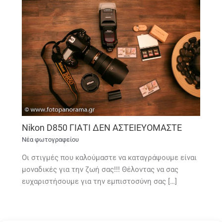
Nikon D850 ΓΙΑΤΙ ΔΕΝ ΑΣΤΕΙΕΥΟΜΑΣΤΕ
Νέα φωτογραφείου
Οι στιγμές που καλούμαστε να καταγράψουμε είναι
μοναδικές για την ζωή σας!!! Θέλοντας να σας
ευχαριστήσουμε για την εμπιστοσύνη σας […]