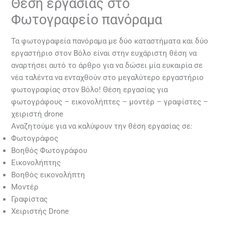
Θέση εργασίας στο
Φωτογραφείο πανόραμα
Τα φωτογραφεία πανόραμα με δύο καταστήματα και δύο
εργαστήριο στον Βόλο είναι στην ευχάριστη θέση να
αναρτήσει αυτό το άρθρο για να δώσει μία ευκαιρία σε
νέα ταλέντα να ενταχθούν στο μεγαλύτερο εργαστήριο
φωτογραφίας στον Βόλο! Θέση εργασίας για
φωτογράφους – εικονολήπτες – μοντέρ – γραφίστες –
χειριστή drone
Αναζητούμε για να καλύψουν την θέση εργασίας σε:
Φωτογράφος
Βοηθός Φωτογράφου
Εικονολήπτης
Βοηθός εικονολήπτη
Μοντέρ
Γραφίστας
Χειριστής Drone