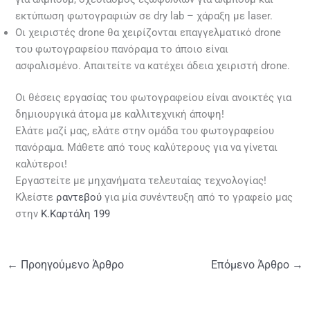
εκτύπωση φωτογραφιών σε dry lab – χάραξη με laser.
Οι χειριστές drone θα χειρίζονται επαγγελματικό drone
του φωτογραφείου πανόραμα το άποιο είναι
ασφαλισμένο. Απαιτείτε να κατέχει άδεια χειριστή drone.
Οι θέσεις εργασίας του φωτογραφείου είναι ανοικτές για
δημιουργικά άτομα με καλλιτεχνική άποψη!
Ελάτε μαζί μας, ελάτε στην ομάδα του φωτογραφείου
πανόραμα. Μάθετε από τους καλύτερους για να γίνεται
καλύτεροι!
Εργαστείτε με μηχανήματα τελευταίας τεχνολογίας!
Κλείστε
ραντεβού
για μία συνέντευξη από το γραφείο μας
στην
Κ.Καρτάλη 199
←
Προηγούμενο Άρθρο
Επόμενο Άρθρο
→