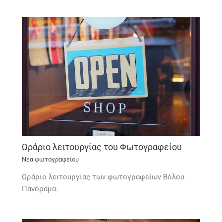
Ωράριο λειτουργίας του Φωτογραφείου
Νέα φωτογραφείου
Ωράριο λειτουργίας των φωτογραφείων Βόλου
Πανόραμα.