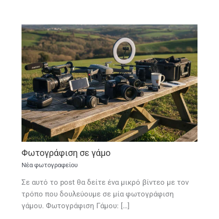
Φωτογράφιση σε γάμο
Νέα φωτογραφείου
Σε αυτό το post θα δείτε ένα μικρό βίντεο με τον
τρόπο που δουλεύουμε σε μία φωτογράφιση
γάμου. Φωτογράφιση Γάμου: […]