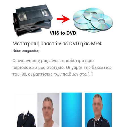
Μετατροπή κασετών σε DVD ή σε MP4
Νέες υπηρεσίες
Οι αναμνήσεις μας είναι το πολυτιμότερο
περιουσιακό μας στοιχείο. Οι γάμοι της δεκαετίας
του ’80, οι βαπτίσεις των παιδιών στα […]