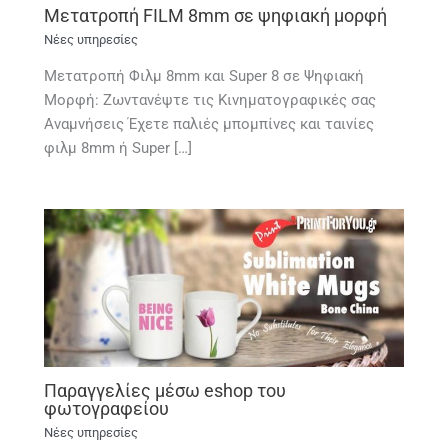
Μετατροπή FILM 8mm σε ψηφιακή μορφή
Νέες υπηρεσίες
Μετατροπή Φιλμ 8mm και Super 8 σε Ψηφιακή
Μορφή: Ζωντανέψτε τις Κινηματογραφικές σας
Αναμνήσεις Έχετε παλιές μπομπίνες και ταινίες
φιλμ 8mm ή Super […]
Παραγγελίες μέσω eshop του
φωτογραφείου
Νέες υπηρεσίες