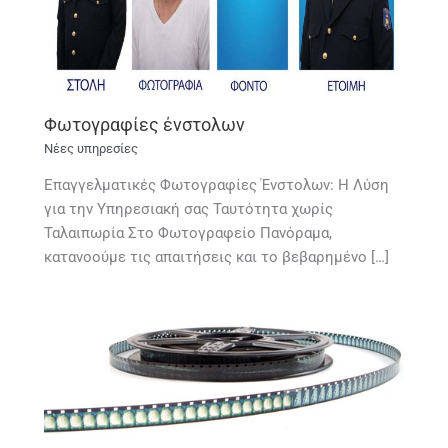
Φωτογραφίες ένστολων
Νέες υπηρεσίες
Επαγγελματικές Φωτογραφίες Ένστολων: Η Λύση
για την Υπηρεσιακή σας Ταυτότητα χωρίς
Ταλαιπωρία Στο Φωτογραφείο Πανόραμα,
κατανοούμε τις απαιτήσεις και το βεβαρημένο […]