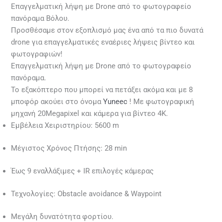
Επαγγελματική λήψη με Drone από το φωτογραφείο
πανόραμα Βόλου.
Προσθέσαμε στον εξοπλισμό μας ένα από τα πιο δυνατά
drone για επαγγελματικές εναέριες λήψεις βίντεο και
φωτογραφιών!
Επαγγελματική λήψη με Drone από το φωτογραφείο
πανόραμα.
Το εξακόπτερο που μπορεί να πετάξει ακόμα και με 8
μποφόρ ακούει στο όνομα
Yuneec
! Με φωτογραφική
μηχανή 20Megapixel και κάμερα για βίντεο 4K.
Εμβέλεια Χειριστηρίου: 5600 m
Μέγιστος Χρόνος Πτήσης: 28 min
Έως 9 εναλλάξιμες + IR επιλογές κάμερας
Τεχνολογίες: Obstacle avoidance & Waypoint
Μεγάλη δυνατότητα φορτίου.