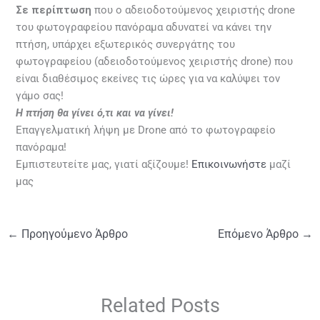
Σε περίπτωση
που ο αδειοδοτούμενος χειριστής drone
του φωτογραφείου πανόραμα αδυνατεί να κάνει την
πτήση, υπάρχει εξωτερικός συνεργάτης του
φωτογραφείου (αδειοδοτούμενος χειριστής drone) που
είναι διαθέσιμος εκείνες τις ώρες για να καλύψει τον
γάμο σας!
Η πτήση θα γίνει ό,τι και να γίνει!
Επαγγελματική λήψη με Drone από το φωτογραφείο
πανόραμα!
Εμπιστευτείτε μας, γιατί αξίζουμε!
Επικοινωνήστε
μαζί
μας
←
Προηγούμενο Άρθρο
Επόμενο Άρθρο
→
Related Posts