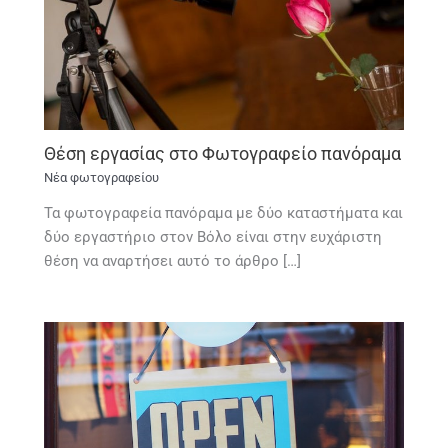
Θέση εργασίας στο Φωτογραφείο πανόραμα
Νέα φωτογραφείου
Τα φωτογραφεία πανόραμα με δύο καταστήματα και
δύο εργαστήριο στον Βόλο είναι στην ευχάριστη
θέση να αναρτήσει αυτό το άρθρο […]