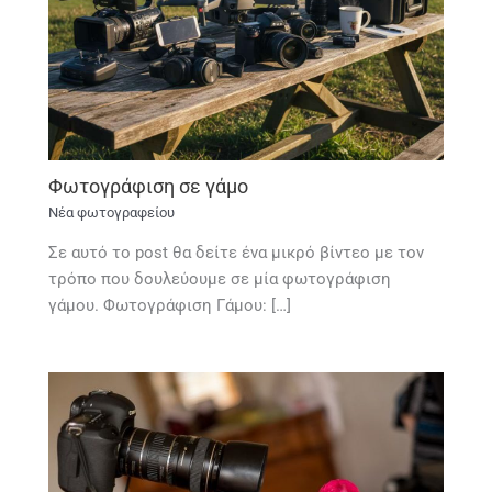
Φωτογράφιση σε γάμο
Νέα φωτογραφείου
Σε αυτό το post θα δείτε ένα μικρό βίντεο με τον
τρόπο που δουλεύουμε σε μία φωτογράφιση
γάμου. Φωτογράφιση Γάμου: […]