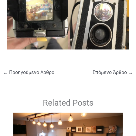
←
Προηγούμενο Άρθρο
Επόμενο Άρθρο
→
Related Posts