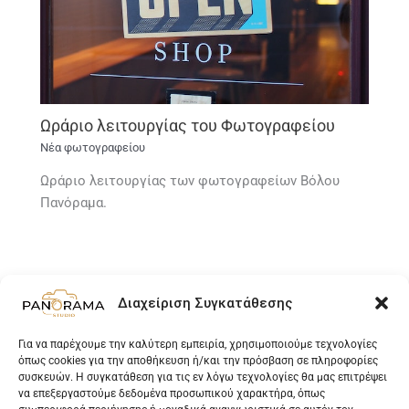
Ωράριο λειτουργίας του Φωτογραφείου
Νέα φωτογραφείου
Ωράριο λειτουργίας των φωτογραφείων Βόλου
Πανόραμα.
Διαχείριση Συγκατάθεσης
Για να παρέχουμε την καλύτερη εμπειρία, χρησιμοποιούμε τεχνολογίες
όπως cookies για την αποθήκευση ή/και την πρόσβαση σε πληροφορίες
συσκευών. Η συγκατάθεση για τις εν λόγω τεχνολογίες θα μας επιτρέψει
Ελληνικά
να επεξεργαστούμε δεδομένα προσωπικού χαρακτήρα, όπως