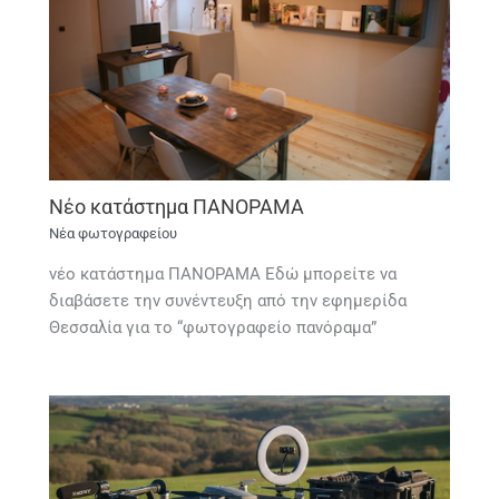
Νέο κατάστημα ΠΑΝΟΡΑΜΑ
Νέα φωτογραφείου
νέο κατάστημα ΠΑΝΟΡΑΜΑ Εδώ μπορείτε να
διαβάσετε την συνέντευξη από την εφημερίδα
Θεσσαλία για το “φωτογραφείο πανόραμα”